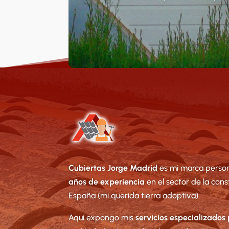
Cubiertas Jorge Madrid
es mi marca perso
años de experiencia
en el sector de la cons
España (mi querida tierra adoptiva).
Aquí expongo mis
servicios especializados