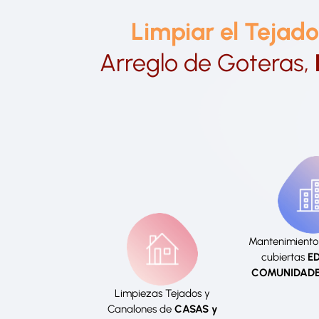
Limpiar el Tejad
Arreglo de Goteras,
Mantenimiento 
cubiertas
ED
COMUNIDADE
Limpiezas Tejados y
Canalones de
CASAS y