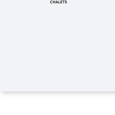
CHALETS