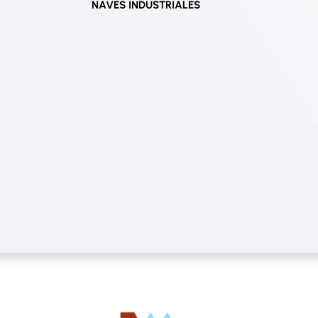
NAVES INDUSTRIALES