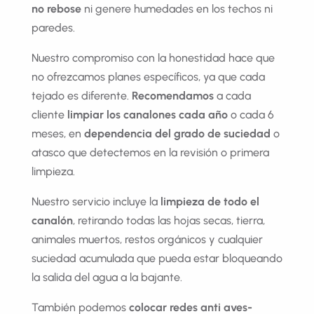
no rebose
ni genere humedades en los techos ni
paredes.
Nuestro compromiso con la honestidad hace que
no ofrezcamos planes específicos, ya que cada
tejado es diferente.
Recomendamos
a cada
cliente
limpiar los canalones cada año
o cada 6
meses, en
dependencia del grado de suciedad
o
atasco que detectemos en la revisión o primera
limpieza.
Nuestro servicio incluye la
limpieza de todo el
canalón
, retirando todas las hojas secas, tierra,
animales muertos, restos orgánicos y cualquier
suciedad acumulada que pueda estar bloqueando
la salida del agua a la bajante.
También podemos
colocar redes anti aves-