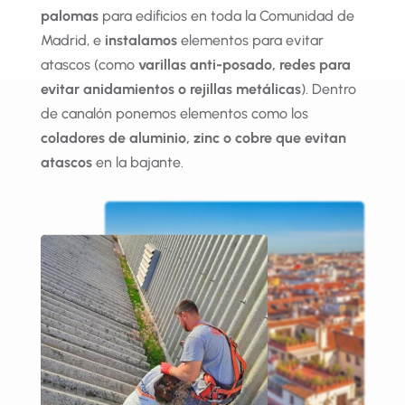
palomas
para edificios en toda la Comunidad de
Madrid, e
instalamos
elementos para evitar
atascos (como
varillas anti-posado, redes para
evitar anidamientos o rejillas metálicas
). Dentro
de canalón ponemos elementos como los
coladores de aluminio, zinc o cobre que evitan
atascos
en la bajante.