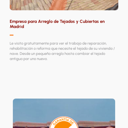
Empresa para Arreglo de Tejados y Cubiertas en
Madrid
▬
Le visito gratuitamente para ver el trabajo de reparación,
rehabilitación o reforma que necesite el tejado de su vivienda /
nave. Desde un pequeño arreglo hasta cambiar el tejado
antiguo por uno nuevo.