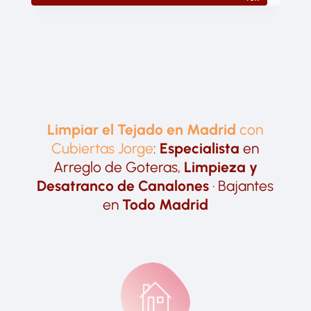
Limpiar el Tejado en Madrid
con
Cubiertas Jorge
:
Especialista
en
Arreglo de Goteras,
Limpieza y
Desatranco de Canalones
· Bajantes
en
Todo Madrid