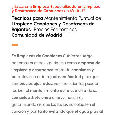
¿Busca una
Empresa Especializada en Limpieza
y Desatranco de Canalones
en Madrid?
Técnicos para
Mantenimiento Puntual de
Limpieza Canalones y Desatascos de
Bajantes
· Precios Económicos
Comunidad de Madrid
▬
En
limpiezas de Canalones
Cubiertas Jorge
.
ponemos nuestra experiencia como
empresa de
limpieza y desatranco
tanto de
canalones y
bajantes
como de
tejados en Madrid
para que
con
precios ajustados
, nuestros clientes puedan
realizar el
mantenimiento de la cubierta
de su
comunidad
,
vivienda
o
nave
industrial,
garantizando así que las lluvias no colapsen el
canalón y por tanto
evitando que el agua pluvial