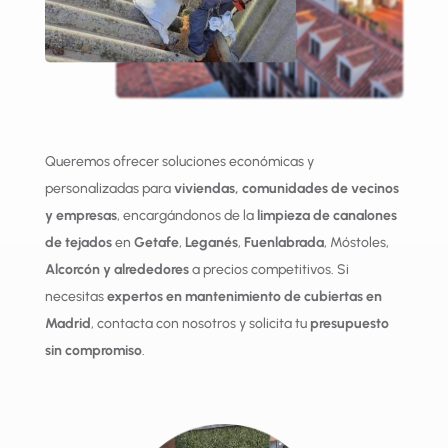
Queremos ofrecer soluciones económicas y
personalizadas para
viviendas, comunidades de vecinos
y empresas
, encargándonos de la
limpieza de canalones
de tejados
en
Getafe
,
Leganés
,
Fuenlabrada
, Móstoles,
Alcorcón y alrededores
a precios competitivos. Si
necesitas
expertos en mantenimiento de cubiertas en
Madrid
, contacta con nosotros y solicita tu
presupuesto
sin compromiso
.