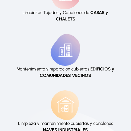
Limpiezas Tejados y Canalones de
CASAS y
CHALETS
Mantenimiento y reparación cubiertas
EDIFICIOS y
COMUNIDADES VECINOS
Limpieza y mantenimiento cubiertas y canalones
NAVES INDUSTRIALES