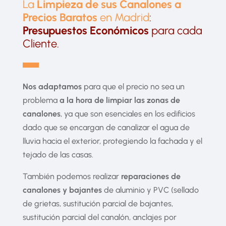
La
Limpieza
de sus Canalones a
Precios Baratos
en Madrid
:
Presupuestos Económicos
para cada
Cliente.
▬
Nos adaptamos
para que el precio no sea un
problema
a la hora de limpiar las zonas de
canalones
, ya que son esenciales en los edificios
dado que se encargan de canalizar el agua de
lluvia hacia el exterior, protegiendo la fachada y el
tejado de las casas.
También podemos realizar
reparaciones de
canalones y bajantes
de aluminio y PVC (sellado
de grietas, sustitución parcial de bajantes,
sustitución parcial del canalón, anclajes por