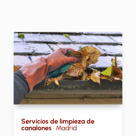
Servicios de limpieza de
canalones
· Madrid