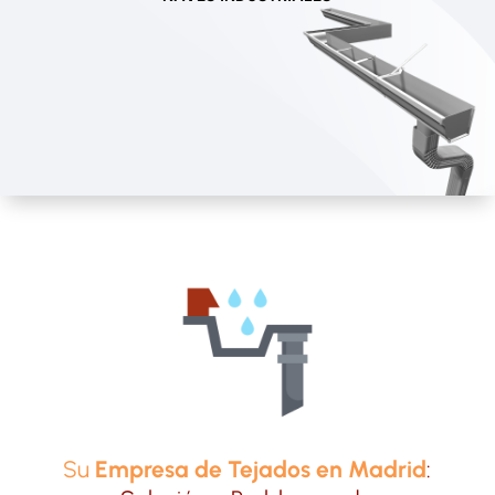
Su
Empresa de Tejados en Madrid
: