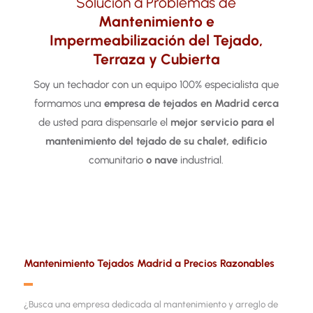
Solución a Problemas de
Mantenimiento e
Impermeabilización del Tejado,
Terraza y Cubierta
Soy un techador con un equipo 100% especialista que
formamos una
empresa de tejados en Madrid
cerca
de usted para dispensarle el
mejor servicio para el
mantenimiento del tejado de su chalet, edificio
comunitario
o nave
industrial.
Mantenimiento Tejados Madrid a Precios Razonables
▬
¿Busca una empresa dedicada al mantenimiento y arreglo de