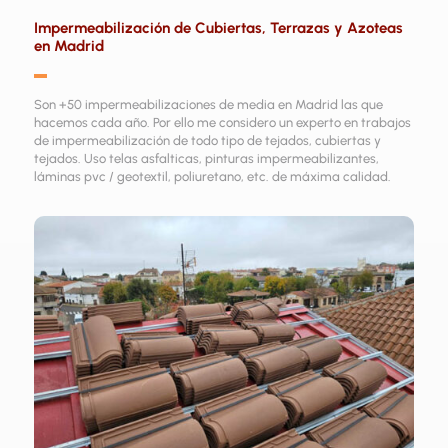
Impermeabilización de Cubiertas, Terrazas y Azoteas
en Madrid
▬
Son +50 impermeabilizaciones de media en Madrid las que
hacemos cada año. Por ello me considero un experto en trabajos
de impermeabilización de todo tipo de tejados, cubiertas y
tejados. Uso telas asfalticas, pinturas impermeabilizantes,
láminas pvc / geotextil, poliuretano, etc. de máxima calidad.