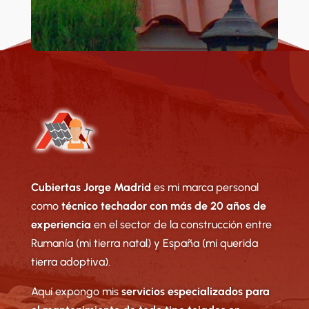
Cubiertas Jorge Madrid
es mi marca personal
como
técnico techador con más de 20 años de
experiencia
en el sector de la construcción entre
Rumanía (mi tierra natal) y España (mi querida
tierra adoptiva).
Aquí expongo mis
servicios especializados para