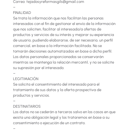
Correo: tejadosyreformasgils@gmail.com
–
FINALIDAD
Se trata la información que nos facilitan las personas
interesadas con el fin de gestionar el envío de la información
que nos soliciten, facilitar al interesado/a ofertas de
productos y servicios de su interés y mejorar su experiencia
de usuario, pudiendo elaborarse, de ser necesario, un perfil
comercial, en base a la información facilitada. No se
tomarán decisiones automatizadas en base a dicho perfil.
Los datos personales proporcionados se conservarán
mientras se mantenga la relación mercantil, y no se solicite
su supresión por el interesado.
–
LEGITIMACIÓN
Se solicita el consentimiento del interesado para el
tratamiento de sus datos y la oferta prospectiva de
productos y servicios.
–
DESTINATARIOS
Los datos no se cederán a terceros salvo en los casos en que
exista una obligación legal y los trataremos en base a su
consentimiento o ejecución de un contrato.
–