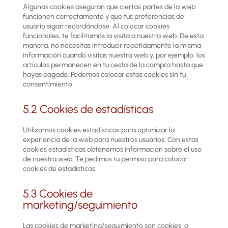
Algunas cookies aseguran que ciertas partes de la web
funcionen correctamente y que tus preferencias de
usuario sigan recordándose. Al colocar cookies
funcionales, te facilitamos la visita a nuestra web. De esta
manera, no necesitas introducir repetidamente la misma
información cuando visitas nuestra web y, por ejemplo, los
artículos permanecen en tu cesta de la compra hasta que
hayas pagado. Podemos colocar estas cookies sin tu
consentimiento.
5.2 Cookies de estadísticas
Utilizamos cookies estadísticas para optimizar la
experiencia de la web para nuestros usuarios. Con estas
cookies estadísticas obtenemos información sobre el uso
de nuestra web. Te pedimos tu permiso para colocar
cookies de estadísticas.
5.3 Cookies de
marketing/seguimiento
Las cookies de marketing/seguimiento son cookies, o