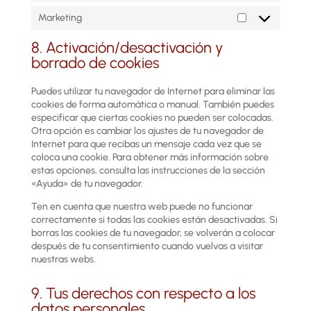
Marketing
Marketing
8. Activación/desactivación y
borrado de cookies
Puedes utilizar tu navegador de Internet para eliminar las
cookies de forma automática o manual. También puedes
especificar que ciertas cookies no pueden ser colocadas.
Otra opción es cambiar los ajustes de tu navegador de
Internet para que recibas un mensaje cada vez que se
coloca una cookie. Para obtener más información sobre
estas opciones, consulta las instrucciones de la sección
«Ayuda» de tu navegador.
Ten en cuenta que nuestra web puede no funcionar
correctamente si todas las cookies están desactivadas. Si
borras las cookies de tu navegador, se volverán a colocar
después de tu consentimiento cuando vuelvas a visitar
nuestras webs.
9. Tus derechos con respecto a los
datos personales