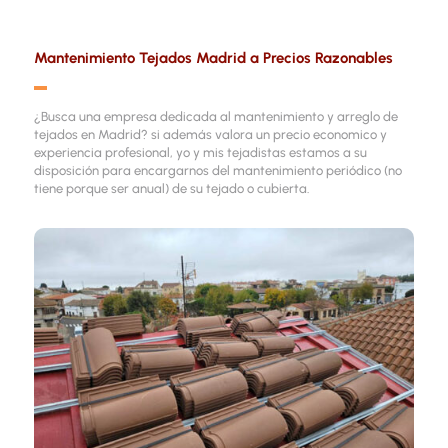
Mantenimiento Tejados Madrid a Precios Razonables
▬
¿Busca una empresa dedicada al mantenimiento y arreglo de
tejados en Madrid? si además valora un precio economico y
experiencia profesional, yo y mis tejadistas estamos a su
disposición para encargarnos del mantenimiento periódico (no
tiene porque ser anual) de su tejado o cubierta.