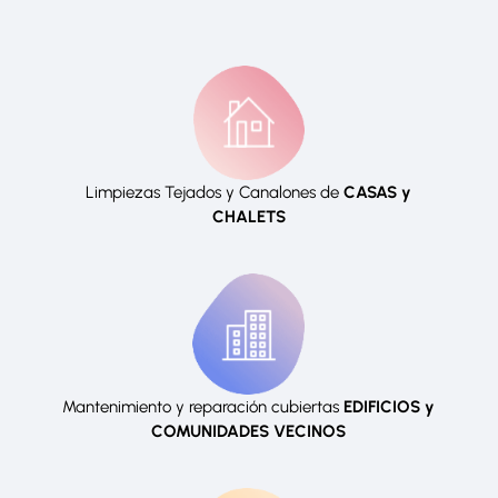
Limpiezas Tejados y Canalones de
CASAS y
CHALETS
Mantenimiento y reparación cubiertas
EDIFICIOS y
COMUNIDADES VECINOS