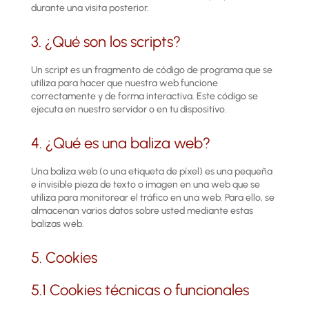
durante una visita posterior.
3. ¿Qué son los scripts?
Un script es un fragmento de código de programa que se
utiliza para hacer que nuestra web funcione
correctamente y de forma interactiva. Este código se
ejecuta en nuestro servidor o en tu dispositivo.
4. ¿Qué es una baliza web?
Una baliza web (o una etiqueta de píxel) es una pequeña
e invisible pieza de texto o imagen en una web que se
utiliza para monitorear el tráfico en una web. Para ello, se
almacenan varios datos sobre usted mediante estas
balizas web.
5. Cookies
5.1 Cookies técnicas o funcionales