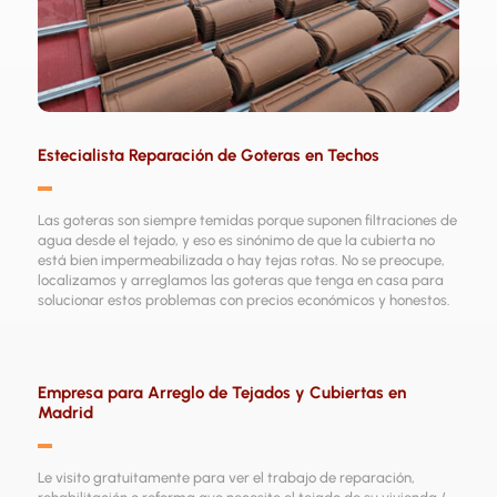
Estecialista Reparación de Goteras en Techos
▬
Las goteras son siempre temidas porque suponen filtraciones de
agua desde el tejado, y eso es sinónimo de que la cubierta no
está bien impermeabilizada o hay tejas rotas. No se preocupe,
localizamos y arreglamos las goteras que tenga en casa para
solucionar estos problemas con precios económicos y honestos.
Empresa para Arreglo de Tejados y Cubiertas en
Madrid
▬
Le visito gratuitamente para ver el trabajo de reparación,