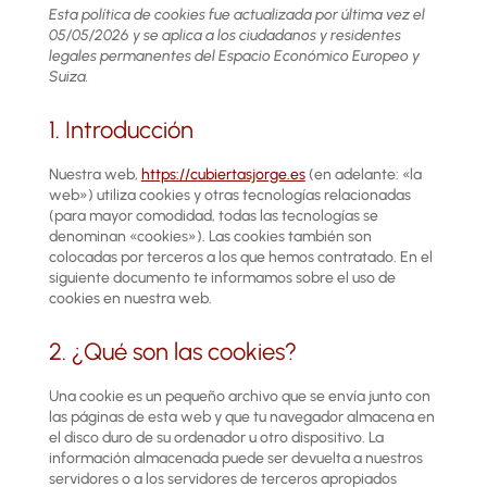
Esta política de cookies fue actualizada por última vez el
05/05/2026 y se aplica a los ciudadanos y residentes
legales permanentes del Espacio Económico Europeo y
Suiza.
1. Introducción
Nuestra web,
https://cubiertasjorge.es
(en adelante: «la
web») utiliza cookies y otras tecnologías relacionadas
(para mayor comodidad, todas las tecnologías se
denominan «cookies»). Las cookies también son
colocadas por terceros a los que hemos contratado. En el
siguiente documento te informamos sobre el uso de
cookies en nuestra web.
2. ¿Qué son las cookies?
Una cookie es un pequeño archivo que se envía junto con
las páginas de esta web y que tu navegador almacena en
el disco duro de su ordenador u otro dispositivo. La
información almacenada puede ser devuelta a nuestros
servidores o a los servidores de terceros apropiados