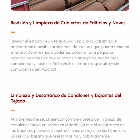
Revisión y Limpieza de Cubiertas de Edificios y Naves
▬
Revisar el estado de un tejado una vez al año, garantiza el
adelantarse a posible problemas de «salud» que pueda tener en
el futuro. De este modo podemos detectar una pequeña
reparación antes de que se haga un arreglo de tejado más
complicado y costoso. Mi 1ª visita siempre es gratuita y sin
compromiso (en Madrid)
Limpieza y Desatranco de Canalones y Bajantes del
Tejado
▬
Mis clientes me recomiendan como empresa de limpieza de
canalones mejor valorada en Madrid, ya que el desatranco de
las bajantes pluviales y obstrucciones de tejas en los tejados es
un servicio barato que prestamos muy habitualmente