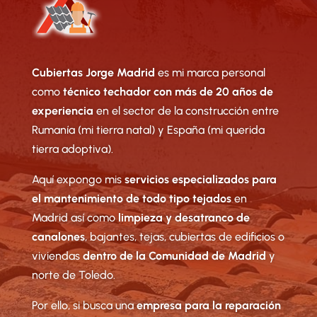
Cubiertas Jorge Madrid
es mi marca personal
como
técnico techador con más de 20 años de
experiencia
en el sector de la construcción entre
Rumanía (mi tierra natal) y España (mi querida
tierra adoptiva).
Aquí expongo mis
servicios especializados para
el mantenimiento de todo tipo tejados
en
Madrid así como
limpieza y desatranco de
canalones
, bajantes, tejas, cubiertas de edificios o
viviendas
dentro de la Comunidad de Madrid
y
norte de Toledo.
Por ello, si busca una
empresa para la reparación