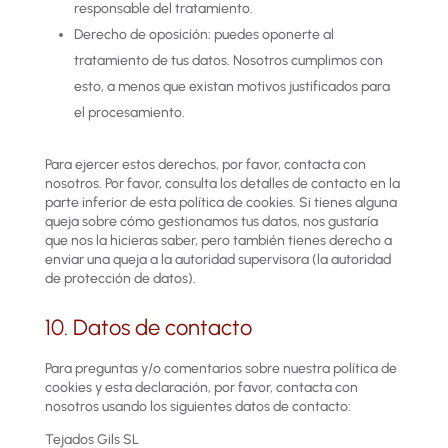
responsable del tratamiento.
Derecho de oposición: puedes oponerte al
tratamiento de tus datos. Nosotros cumplimos con
esto, a menos que existan motivos justificados para
el procesamiento.
Para ejercer estos derechos, por favor, contacta con
nosotros. Por favor, consulta los detalles de contacto en la
parte inferior de esta política de cookies. Si tienes alguna
queja sobre cómo gestionamos tus datos, nos gustaría
que nos la hicieras saber, pero también tienes derecho a
enviar una queja a la autoridad supervisora (la autoridad
de protección de datos).
10. Datos de contacto
Para preguntas y/o comentarios sobre nuestra política de
cookies y esta declaración, por favor, contacta con
nosotros usando los siguientes datos de contacto:
Tejados Gils SL