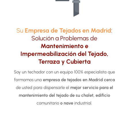
Su
Empresa de Tejados en Madrid
:
Solución a Problemas de
Mantenimiento e
Impermeabilización del Tejado,
Terraza y Cubierta
Soy un techador con un equipo 100% especialista que
formamos una
empresa de tejados en Madrid
cerca
de usted para dispensarle el
mejor servicio para el
mantenimiento del tejado de su chalet, edificio
comunitario
o nave
industrial.