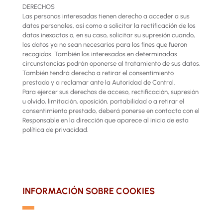
DERECHOS
Las personas interesadas tienen derecho a acceder a sus
datos personales, así como a solicitar la rectificación de los
datos inexactos o, en su caso, solicitar su supresión cuando,
los datos ya no sean necesarios para los fines que fueron
recogidos. También los interesados en determinadas
circunstancias podrán oponerse al tratamiento de sus datos.
También tendrá derecho a retirar el consentimiento
prestado y a reclamar ante la Autoridad de Control.
Para ejercer sus derechos de acceso, rectificación, supresión
u olvido, limitación, oposición, portabilidad o a retirar el
consentimiento prestado, deberá ponerse en contacto con el
Responsable en la dirección que aparece al inicio de esta
política de privacidad.
INFORMACIÓN SOBRE COOKIES
▬