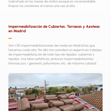
(sobretodo en los meses de otoño) aunque es recomendable
limpiar los canalones al menos una vez al año.
Impermeabilización de Cubiertas, Terrazas y Azoteas
en Madrid
▬
Son +50 impermeabilizaciones de media en Madrid las que
hacemos cada año. Por ello me considero un experto en trabajos
de impermeabilización de todo tipo de tejados, cubiertas y
tejados. Uso telas asfalticas, pinturas impermeabilizantes,
láminas pvc / geotextil, poliuretano, etc. de máxima calidad.