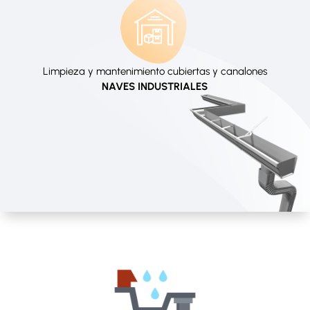
Limpieza y mantenimiento cubiertas y canalones
NAVES INDUSTRIALES