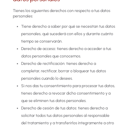
Tienes los siguientes derechos con respecto a tus datos
personales:
Tiene derecho a saber por qué se necesitan tus datos
personales, qué sucederá con ellos y durante cuánto
tiempo se conservarán.
Derecho de acceso: tienes derecho a acceder a tus
datos personales que conocemos.
Derecho de rectificación: tienes derecho a
completar, rectificar, borrar o bloquear tus datos
personales cuando lo desees.
Si nos das tu consentimiento para procesar tus datos,
tienes derecho a revocar dicho consentimiento y a
que se eliminen tus datos personales.
Derecho de cesión de tus datos: tienes derecho a
solicitar todos tus datos personales al responsable
del tratamiento y a transferirlos íntegramente a otro